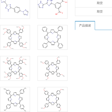
期货
期货
产品描述